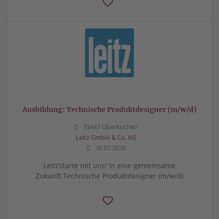
Ausbildung: Technische Produktdesigner (m/w/d)
73447 Oberkochen
Leitz GmbH & Co. KG
26.07.2026
LeitzStarte mit uns! In eine gemeinsame
Zukunft.Technische Produktdesigner (m/w/d)