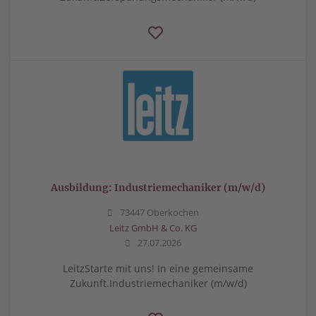
Ausbildung: Industriemechaniker (m/w/d)
73447 Oberkochen
Leitz GmbH & Co. KG
27.07.2026
LeitzStarte mit uns! In eine gemeinsame
Zukunft.Industriemechaniker (m/w/d)