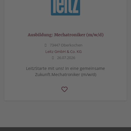
Ausbildung: Mechatroniker (m/w/d)
73447 Oberkochen
Leitz GmbH & Co. KG
26.07.2026
LeitzStarte mit uns! In eine gemeinsame
Zukunft.Mechatroniker (m/w/d)