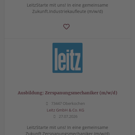
LeitzStarte mit uns! In eine gemeinsame
Zukunft.Industriekaufleute (m/w/d)
Ausbildung: Zerspanungsmechaniker (m/w/d)
73447 Oberkochen
Leitz GmbH & Co. KG
27.07.2026
LeitzStarte mit uns! In eine gemeinsame
Zukunft.Zerspanungsmechaniker (m/w/d)