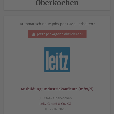
Oberkochen
Automatisch neue Jobs per E-Mail erhalten?
Jetzt Job-Agent aktivieren!
Ausbildung: Industriekaufleute (m/w/d)
73447 Oberkochen
Leitz GmbH & Co. KG
27.07.2026