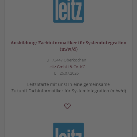
Ausbildung: Fachinformatiker für Systemintegration
(m/w/d)
73447 Oberkochen
Leitz GmbH & Co. KG
26.07.2026
LeitzStarte mit uns! In eine gemeinsame
Zukunft.Fachinformatiker für Systemintegration (m/w/d)