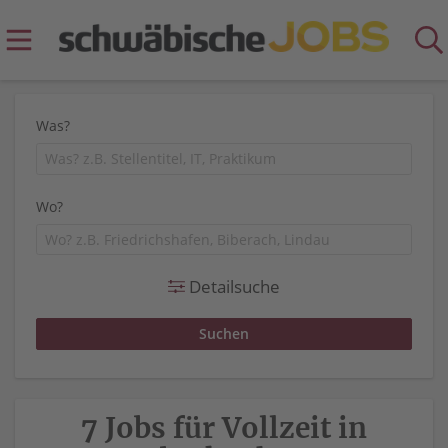
Was?
Wo?
Detailsuche
7 Jobs für Vollzeit in