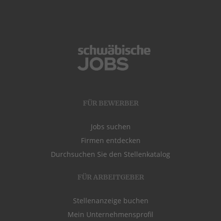
FÜR BEWERBER
Jobs suchen
Firmen entdecken
Durchsuchen Sie den Stellenkatalog
FÜR ARBEITGEBER
Stellenanzeige buchen
Mein Unternehmensprofil