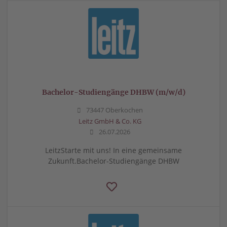
Bachelor-Studiengänge DHBW (m/w/d)
73447 Oberkochen
Leitz GmbH & Co. KG
26.07.2026
LeitzStarte mit uns! In eine gemeinsame
Zukunft.Bachelor-Studiengänge DHBW