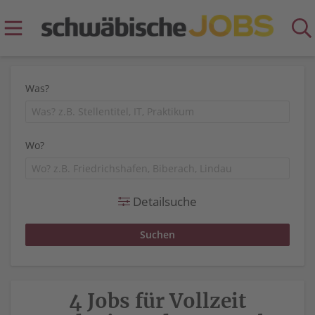
Was?
Wo?
Detailsuche
4 Jobs für Vollzeit