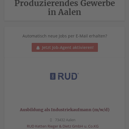
Produzierendes Gewerbe
in Aalen
Automatisch neue Jobs per E-Mail erhalten?
Jetzt Job-Agent aktivieren!
Ausbildung als Industriekaufmann (m/w/d)
73432 Aalen
RUD Ketten Rieger & Dietz GmbH u. Co.KG