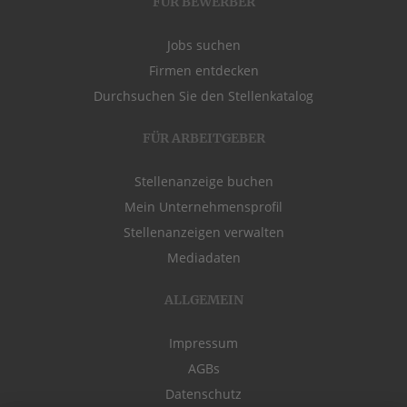
FÜR BEWERBER
Jobs suchen
Firmen entdecken
Durchsuchen Sie den Stellenkatalog
FÜR ARBEITGEBER
Stellenanzeige buchen
Mein Unternehmensprofil
Stellenanzeigen verwalten
Mediadaten
ALLGEMEIN
Impressum
AGBs
Datenschutz