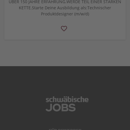
ÜBER 150 JAHRE ERFAHRUNG.WERDE TEIL EINER STARKEN
KETTE.Starte Deine Ausbildung als:Technischer
Produktdesigner (m/w/d)