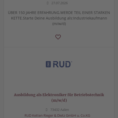
27.07.2026
ÜBER 150 JAHRE ERFAHRUNG.WERDE TEIL EINER STARKEN
KETTE.Starte Deine Ausbildung als:Industriekaufmann
(m/w/d)
Ausbildung als Elektroniker für Betriebstechnik
(m/w/d)
73432 Aalen
RUD Ketten Rieger & Dietz GmbH u. Co.KG