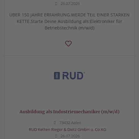
26.07.2026
ÜBER 150 JAHRE ERFAHRUNG.WERDE TEIL EINER STARKEN
KETTE.Starte Deine Ausbildung als:Elektroniker für
Betriebstechnik (m/w/d)
Ausbildung als Industriemechaniker (m/w/d)
73432 Aalen
RUD Ketten Rieger & Dietz GmbH u. Co.KG
26.07.2026