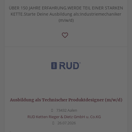
ÜBER 150 JAHRE ERFAHRUNG.WERDE TEIL EINER STARKEN
KETTE.Starte Deine Ausbildung als:Industriemechaniker
(m/w/d)
Ausbildung als Technischer Produktdesigner (m/w/d)
73432 Aalen
RUD Ketten Rieger & Dietz GmbH u. Co.KG
26.07.2026