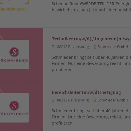
Scheene Ruata!WERDE TEIL DER Energie
bewirb dich schon jetzt auf einen Ausbi
Techniker (m/w/d) / Ingenieur (m/w/
88212 Ravensburg
Schmieder GmbH
Schmieder bringt seit über 40 Jahren di
Firmen. Nur eine Bewerbung reicht, u
profitieren.
Bereichsleiter (m/w/d) Fertigung
88212 Ravensburg
Schmieder GmbH
Schmieder bringt seit über 40 Jahren di
Firmen. Nur eine Bewerbung reicht, u
profitieren.