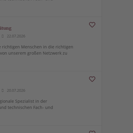
eitung
22.07.2026
e richtigen Menschen in die richtigen
m von unserem großen Netzwerk zu
20.07.2026
gionale Spezialist in der
und technischen Fach- und