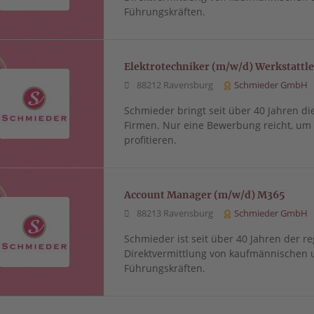
Führungskräften.
Elektrotechniker (m/w/d) Werkstattl
88212 Ravensburg
Schmieder GmbH
Schmieder bringt seit über 40 Jahren di
Firmen. Nur eine Bewerbung reicht, u
profitieren.
Account Manager (m/w/d) M365
88213 Ravensburg
Schmieder GmbH
Schmieder ist seit über 40 Jahren der re
Direktvermittlung von kaufmännischen 
Führungskräften.