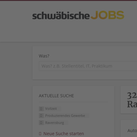
Was?
32
AKTUELLE SUCHE
R
Vollzeit
Produzierendes Gewerbe
Ravensburg
Auto
Neue Suche starten