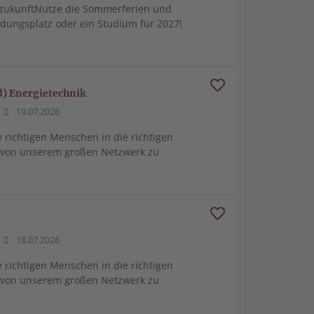
zukunftNutze die Sommerferien und
ldungsplatz oder ein Studium für 2027!
d) Energietechnik
19.07.2026
e richtigen Menschen in die richtigen
m von unserem großen Netzwerk zu
18.07.2026
e richtigen Menschen in die richtigen
m von unserem großen Netzwerk zu