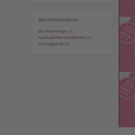
BERUFSERFAHRUNG
Berufseinsteiger
(3)
Fachkraft/Berufserfahrene
(3)
Führungskraft
(3)