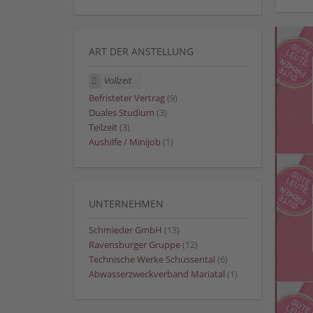
ART DER ANSTELLUNG
Vollzeit
Befristeter Vertrag
(9)
Duales Studium
(3)
Teilzeit
(3)
Aushilfe / Minijob
(1)
UNTERNEHMEN
Schmieder GmbH
(13)
Ravensburger Gruppe
(12)
Technische Werke Schussental
(6)
Abwasserzweckverband Mariatal
(1)