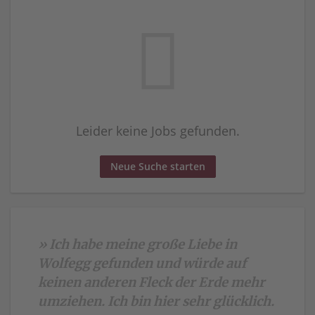
Leider keine Jobs gefunden.
Neue Suche starten
» Ich habe meine große Liebe in
Wolfegg gefunden und würde auf
keinen anderen Fleck der Erde mehr
umziehen. Ich bin hier sehr glücklich.