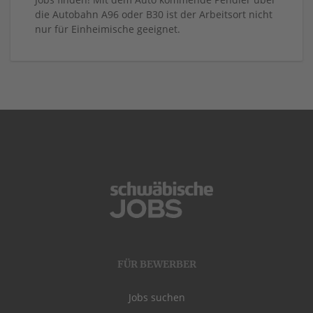
die Autobahn A96 oder B30 ist der Arbeitsort nicht
nur für Einheimische geeignet.
FÜR BEWERBER
Jobs suchen