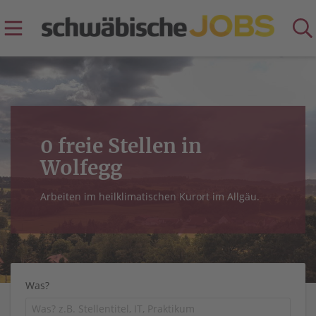
0 freie Stellen in
Wolfegg
Arbeiten im heilklimatischen Kurort im Allgäu.
Was?