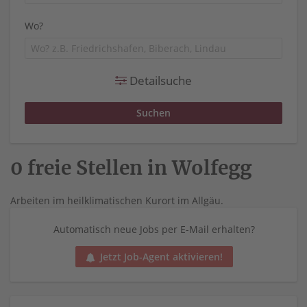
Wo?
Detailsuche
0 freie Stellen in Wolfegg
Arbeiten im heilklimatischen Kurort im Allgäu.
Automatisch neue Jobs per E-Mail erhalten?
Jetzt Job-Agent aktivieren!