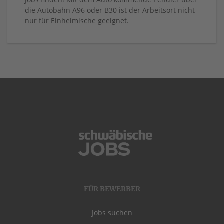
die Autobahn A96 oder B30 ist der Arbeitsort nicht
nur für Einheimische geeignet.
FÜR BEWERBER
Jobs suchen