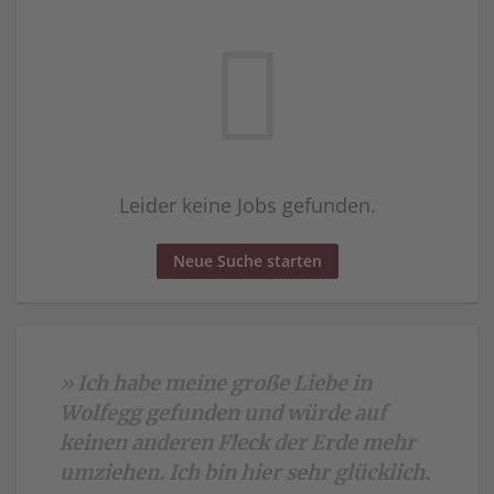
Leider keine Jobs gefunden.
Neue Suche starten
» Ich habe meine große Liebe in
Wolfegg gefunden und würde auf
keinen anderen Fleck der Erde mehr
umziehen. Ich bin hier sehr glücklich.