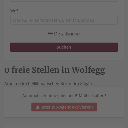
Wo?
Detailsuche
0 freie Stellen in Wolfegg
Arbeiten im heilklimatischen Kurort im Allgäu.
Automatisch neue Jobs per E-Mail erhalten?
Jetzt Job-Agent aktivieren!