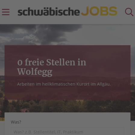
0 freie Stellen in
Wolfegg
Arbeiten im heilklimatischen Kurort im Allgäu.
Was?