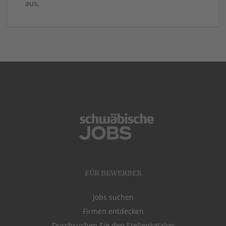
aus.
FÜR BEWERBER
Jobs suchen
Firmen entdecken
Durchsuchen Sie den Stellenkatalog