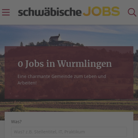
0 Jobs in Wurmlingen
Eine charmante Gemeinde zum Leben und
Arbeiten!
Was?