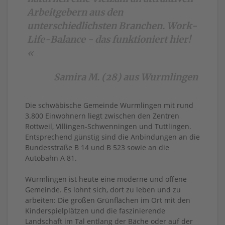
Arbeitgebern aus den
unterschiedlichsten Branchen. Work-
Life-Balance - das funktioniert hier!
«
Samira M. (28) aus Wurmlingen
Die schwäbische Gemeinde Wurmlingen mit rund
3.800 Einwohnern liegt zwischen den Zentren
Rottweil, Villingen-Schwenningen und Tuttlingen.
Entsprechend günstig sind die Anbindungen an die
Bundesstraße B 14 und B 523 sowie an die
Autobahn A 81.
Wurmlingen ist heute eine moderne und offene
Gemeinde. Es lohnt sich, dort zu leben und zu
arbeiten: Die großen Grünflächen im Ort mit den
Kinderspielplätzen und die faszinierende
Landschaft im Tal entlang der Bäche oder auf der