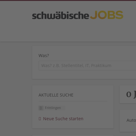
Was?
0 
AKTUELLE SUCHE
Frittlingen
Neue Suche starten
Auto