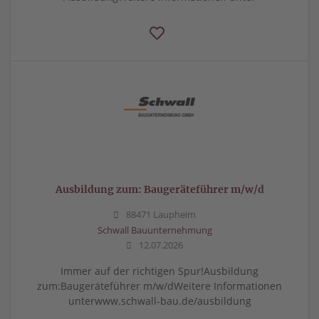
Ausbildung zum: Baugeräteführer m/w/d
88471 Laupheim
Schwall Bauunternehmung
12.07.2026
Immer auf der richtigen Spur!Ausbildung
zum:Baugeräteführer m/w/dWeitere Informationen
unterwww.schwall-bau.de/ausbildung