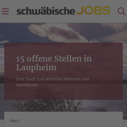
15 offene Stellen in
Laupheim
Eine Stadt zum Arbeiten, Wohnen und
Wohlfühlen.
Was?