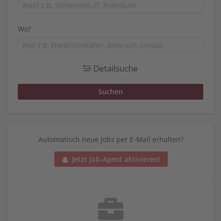
Wo?
Detailsuche
Automatisch neue Jobs per E-Mail erhalten?
Jetzt Job-Agent aktivieren!