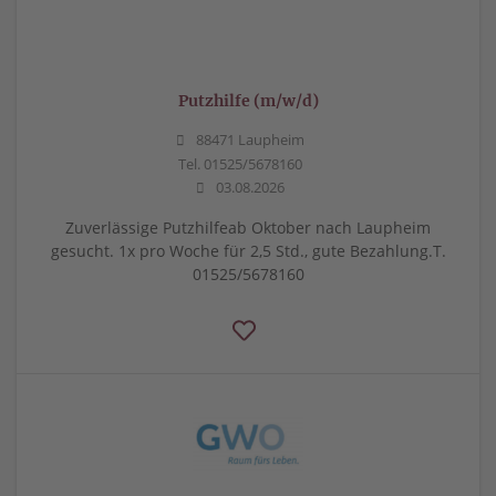
Putzhilfe (m/w/d)
88471 Laupheim
Tel. 01525/5678160
03.08.2026
Zuverlässige Putzhilfeab Oktober nach Laupheim
gesucht. 1x pro Woche für 2,5 Std., gute Bezahlung.T.
01525/5678160