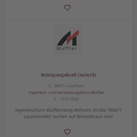
Reinigungskraft (m/w/d)
88471 Laupheim
Ingenieur- und Vermessungsbüro Muffler
12.07.2026
Ingenieurbüro MufflerKönig-Wilhelm-Straße 788471
LaupheimWir suchen auf Minijobbasis eine