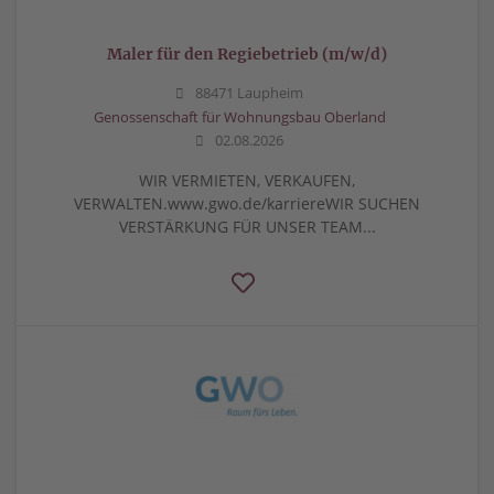
Maler für den Regiebetrieb (m/w/d)
88471 Laupheim
Genossenschaft für Wohnungsbau Oberland
02.08.2026
WIR VERMIETEN, VERKAUFEN,
VERWALTEN.www.gwo.de/karriereWIR SUCHEN
VERSTÄRKUNG FÜR UNSER TEAM...