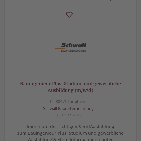
Bauingenieur Plus: Studium und gewerbliche
Ausbildung (m/w/d)
88471 Laupheim
Schwall Bauunternehmung
12.07.2026
Immer auf der richtigen Spur!Ausbildung
zum:Bauingenieur Plus: Studium und gewerbliche
AusbildungWeitere Informationen unter