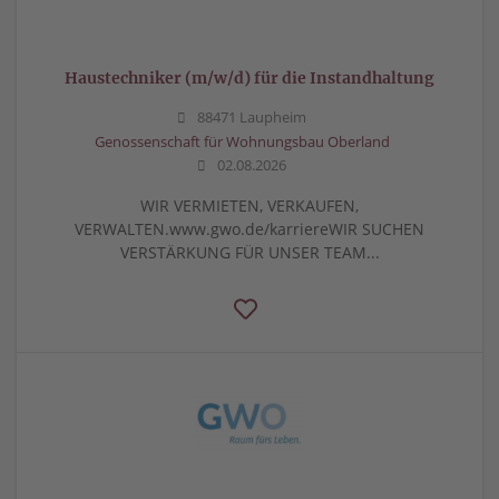
Haustechniker (m/w/d) für die Instandhaltung
88471 Laupheim
Genossenschaft für Wohnungsbau Oberland
02.08.2026
WIR VERMIETEN, VERKAUFEN,
VERWALTEN.www.gwo.de/karriereWIR SUCHEN
VERSTÄRKUNG FÜR UNSER TEAM...