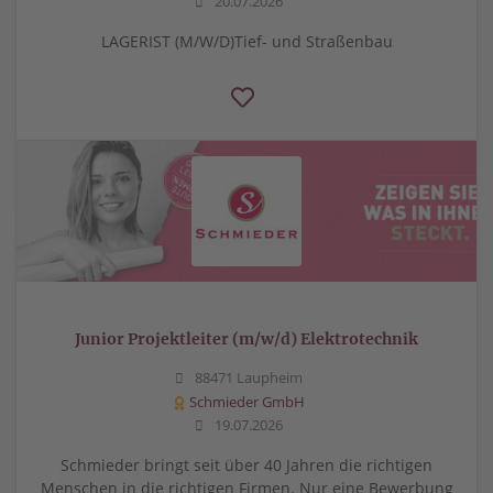
20.07.2026
LAGERIST (M/W/D)Tief- und Straßenbau
Junior Projektleiter (m/w/d) Elektrotechnik
88471 Laupheim
Schmieder GmbH
19.07.2026
Schmieder bringt seit über 40 Jahren die richtigen
Menschen in die richtigen Firmen. Nur eine Bewerbung