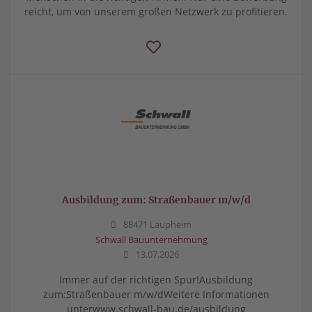
reicht, um von unserem großen Netzwerk zu profitieren.
Ausbildung zum: Straßenbauer m/w/d
88471 Laupheim
Schwall Bauunternehmung
13.07.2026
Immer auf der richtigen Spur!Ausbildung
zum:Straßenbauer m/w/dWeitere Informationen
unterwww.schwall-bau.de/ausbildung