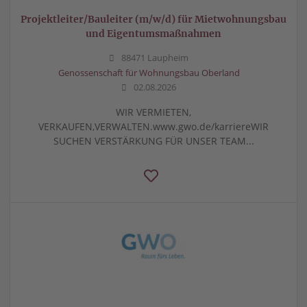
Projektleiter/Bauleiter (m/w/d) für Mietwohnungsbau
und Eigentumsmaßnahmen
88471 Laupheim
Genossenschaft für Wohnungsbau Oberland
02.08.2026
WIR VERMIETEN,
VERKAUFEN,VERWALTEN.www.gwo.de/karriereWIR
SUCHEN VERSTÄRKUNG FÜR UNSER TEAM...