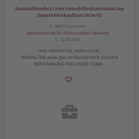
Auszubildende(r) zum Immobilienkaufmann/zur
Immobilienkauffrau (m/w/d)
88471 Laupheim
Genossenschaft für Wohnungsbau Oberland
02.08.2026
WIR VERMIETEN, VERKAUFEN,
VERWALTEN.www.gwo.de/karriereWIR SUCHEN
VERSTÄRKUNG FÜR UNSER TEAM...