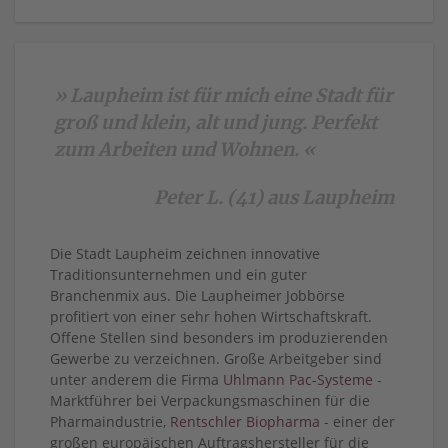
» Laupheim ist für mich eine Stadt für
groß und klein, alt und jung. Perfekt
zum Arbeiten und Wohnen. «
Peter L. (41) aus Laupheim
Die Stadt Laupheim zeichnen innovative
Traditionsunternehmen und ein guter
Branchenmix aus. Die Laupheimer Jobbörse
profitiert von einer sehr hohen Wirtschaftskraft.
Offene Stellen sind besonders im produzierenden
Gewerbe zu verzeichnen. Große Arbeitgeber sind
unter anderem die Firma
Uhlmann Pac-Systeme
-
Marktführer bei Verpackungsmaschinen für die
Pharmaindustrie,
Rentschler Biopharma
- einer der
großen europäischen Auftragshersteller für die