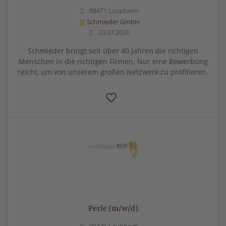
88471 Laupheim
Schmieder GmbH
29.07.2026
Schmieder bringt seit über 40 Jahren die richtigen
Menschen in die richtigen Firmen. Nur eine Bewerbung
reicht, um von unserem großen Netzwerk zu profitieren.
Perle (m/w/d)