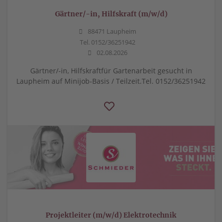
Gärtner/-in, Hilfskraft (m/w/d)
88471 Laupheim
Tel. 0152/36251942
02.08.2026
Gärtner/-in, Hilfskraftfür Gartenarbeit gesucht in
Laupheim auf Minijob-Basis / Teilzeit.Tel. 0152/36251942
Projektleiter (m/w/d) Elektrotechnik