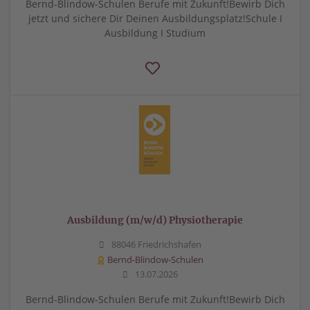
Bernd-Blindow-Schulen Berufe mit Zukunft!Bewirb Dich
jetzt und sichere Dir Deinen Ausbildungsplatz!Schule I
Ausbildung I Studium
Ausbildung (m/w/d) Physiotherapie
88046 Friedrichshafen
Bernd-Blindow-Schulen
13.07.2026
Bernd-Blindow-Schulen Berufe mit Zukunft!Bewirb Dich