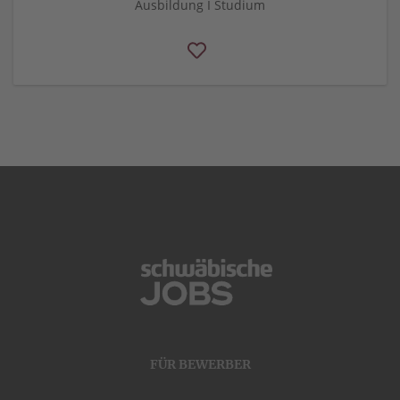
Ausbildung I Studium
FÜR BEWERBER