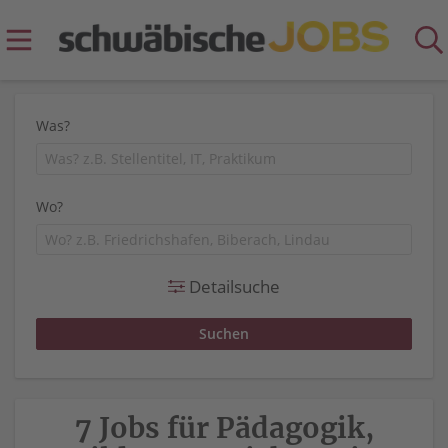
Was?
Wo?
Detailsuche
7 Jobs für Pädagogik,