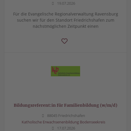
19.07.2026
Für die Evangelische Regionalverwaltung Ravensburg
suchen wir für den Standort Friedrichshafen zum
nächstmöglichen Zeitpunkt einen
Bildungsreferent:in für Familienbildung (w/m/d)
88045 Friedrichshafen
Katholische Erwachsenenbildung Bodenseekreis
17.07.2026