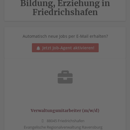
Bildung, Erziehung in
Friedrichshafen
Automatisch neue Jobs per E-Mail erhalten?
Jetzt Job-Agent aktivieren!
Verwaltungsmitarbeiter (m/w/d)
88045 Friedrichshafen
Evangelische Regionalverwaltung Ravensburg