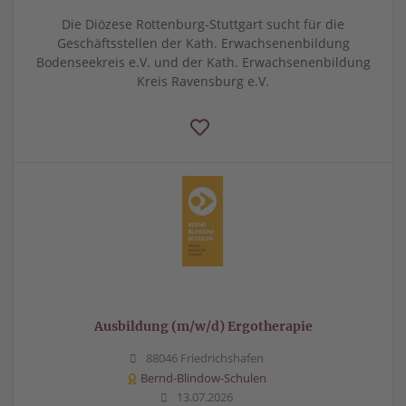
Die Diözese Rottenburg-Stuttgart sucht für die
Geschäftsstellen der Kath. Erwachsenenbildung
Bodenseekreis e.V. und der Kath. Erwachsenenbildung
Kreis Ravensburg e.V.
Ausbildung (m/w/d) Ergotherapie
88046 Friedrichshafen
Bernd-Blindow-Schulen
13.07.2026