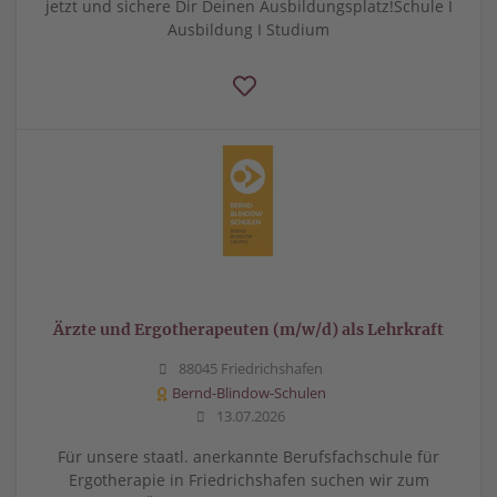
jetzt und sichere Dir Deinen Ausbildungsplatz!Schule I
Ausbildung I Studium
Ärzte und Ergotherapeuten (m/w/d) als Lehrkraft
88045 Friedrichshafen
Bernd-Blindow-Schulen
13.07.2026
Für unsere staatl. anerkannte Berufsfachschule für
Ergotherapie in Friedrichshafen suchen wir zum