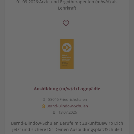
01.09.2026:Ärzte und Ergotherapeuten (m/w/d) als
Lehrkraft
Ausbildung (m/w/d) Logopädie
88046 Friedrichshafen
Bernd-Blindow-Schulen
13.07.2026
Bernd-Blindow-Schulen Berufe mit Zukunft!Bewirb Dich
jetzt und sichere Dir Deinen Ausbildungsplatz!Schule I