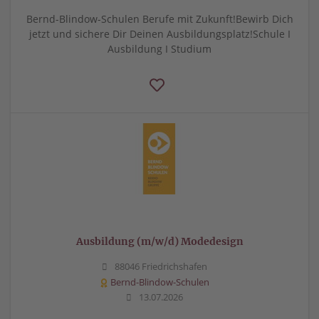
Bernd-Blindow-Schulen Berufe mit Zukunft!Bewirb Dich
jetzt und sichere Dir Deinen Ausbildungsplatz!Schule I
Ausbildung I Studium
Ausbildung (m/w/d) Modedesign
88046 Friedrichshafen
Bernd-Blindow-Schulen
13.07.2026