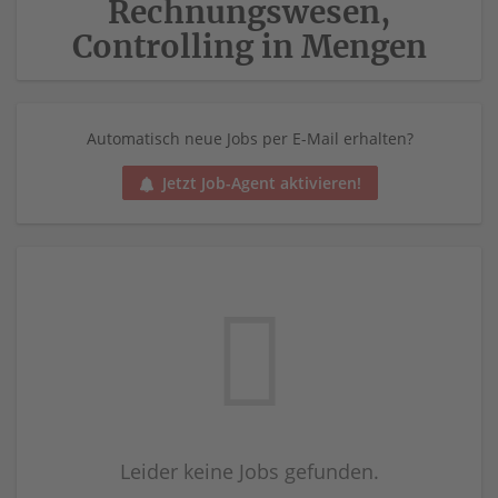
Rechnungswesen,
Controlling in Mengen
Automatisch neue Jobs per E-Mail erhalten?
Jetzt Job-Agent aktivieren!
Leider keine Jobs gefunden.