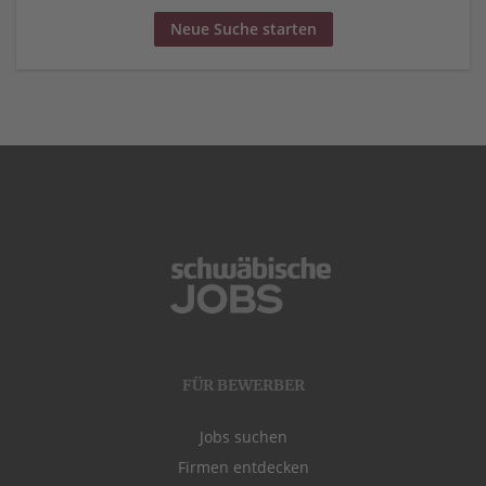
Neue Suche starten
FÜR BEWERBER
Jobs suchen
Firmen entdecken