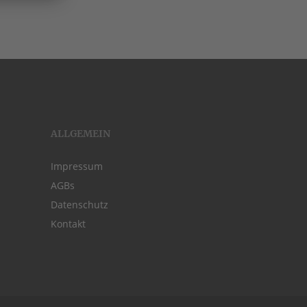
ALLGEMEIN
Impressum
AGBs
Datenschutz
Kontakt