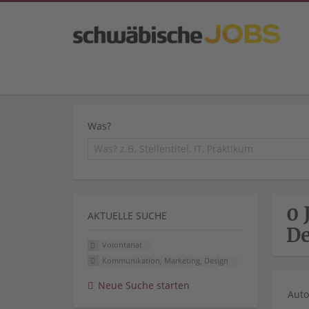
Was?
0 
AKTUELLE SUCHE
De
Volontariat
Kommunikation, Marketing, Design
Neue Suche starten
Auto