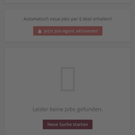
Automatisch neue Jobs per E-Mail erhalten?
Jetzt Job-Agent aktivieren!
Leider keine Jobs gefunden.
Neue Suche starten