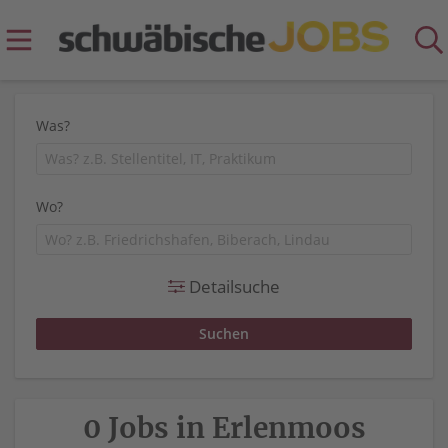
Was?
Wo?
Detailsuche
0 Jobs in Erlenmoos