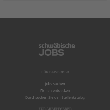
FÜR BEWERBER
Jobs suchen
Firmen entdecken
Durchsuchen Sie den Stellenkatalog
FÜR ARBEITGEBER