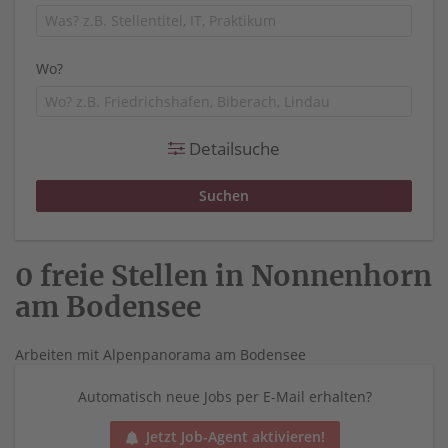
Wo?
Detailsuche
0 freie Stellen in Nonnenhorn
am Bodensee
Arbeiten mit Alpenpanorama am Bodensee
Automatisch neue Jobs per E-Mail erhalten?
Jetzt Job-Agent aktivieren!