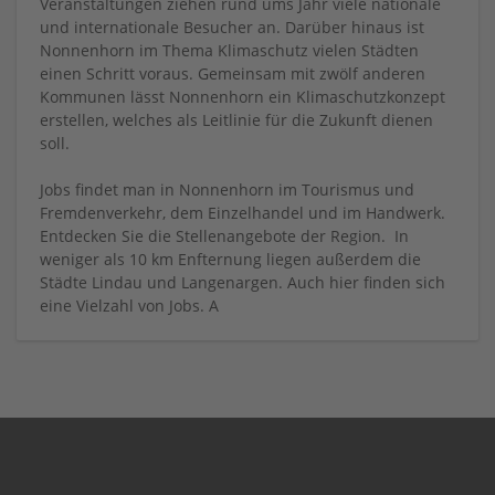
Veranstaltungen ziehen rund ums Jahr viele nationale
und internationale Besucher an. Darüber hinaus ist
Nonnenhorn im Thema Klimaschutz vielen Städten
einen Schritt voraus. Gemeinsam mit zwölf anderen
Kommunen lässt Nonnenhorn ein Klimaschutzkonzept
erstellen, welches als Leitlinie für die Zukunft dienen
soll.
Jobs findet man in Nonnenhorn im Tourismus und
Fremdenverkehr, dem Einzelhandel und im Handwerk.
Entdecken Sie die Stellenangebote der Region. In
weniger als 10 km Enfternung liegen außerdem die
Städte Lindau und Langenargen. Auch hier finden sich
eine Vielzahl von Jobs. A