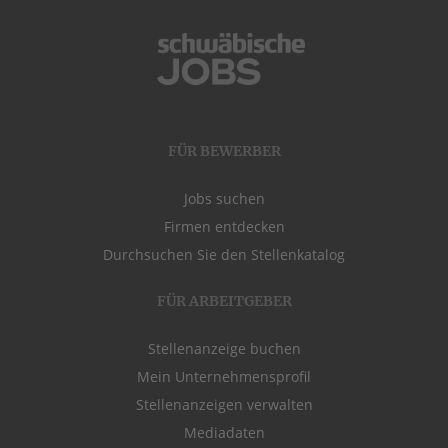
FÜR BEWERBER
Jobs suchen
Firmen entdecken
Durchsuchen Sie den Stellenkatalog
FÜR ARBEITGEBER
Stellenanzeige buchen
Mein Unternehmensprofil
Stellenanzeigen verwalten
Mediadaten