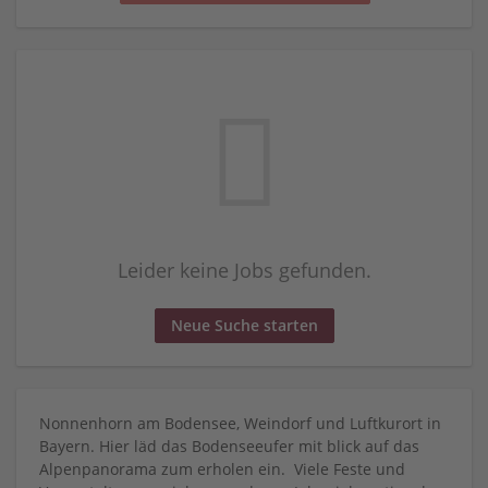
Leider keine Jobs gefunden.
Neue Suche starten
Nonnenhorn am Bodensee, Weindorf und Luftkurort in
Bayern. Hier läd das Bodenseeufer mit blick auf das
Alpenpanorama zum erholen ein. Viele Feste und