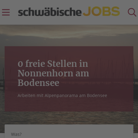
0 freie Stellen in
Nonnenhorn am
Bodensee
Arbeiten mit Alpenpanorama am Bodensee
Was?