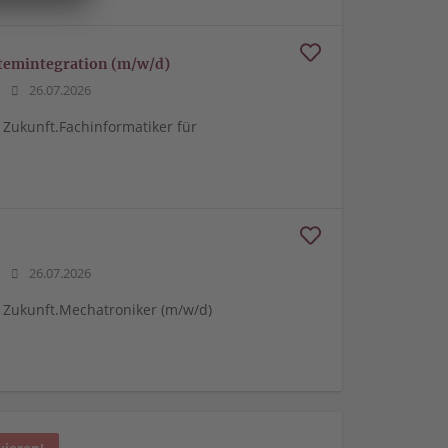
stemintegration (m/w/d)
26.07.2026
 Zukunft.Fachinformatiker für
26.07.2026
e Zukunft.Mechatroniker (m/w/d)