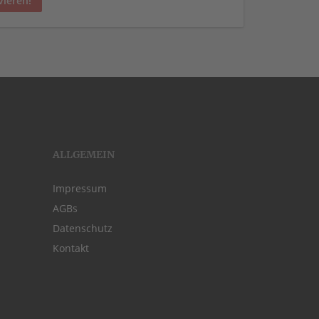
vieren!
ALLGEMEIN
Impressum
AGBs
Datenschutz
Kontakt