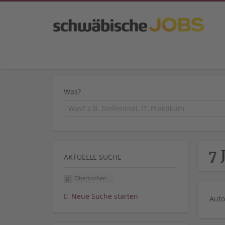
Was?
7 
AKTUELLE SUCHE
Oberkochen
Neue Suche starten
Auto