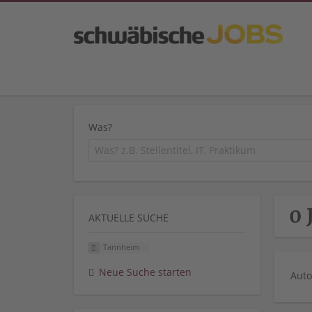
Was?
0 
AKTUELLE SUCHE
Tannheim
Neue Suche starten
Auto