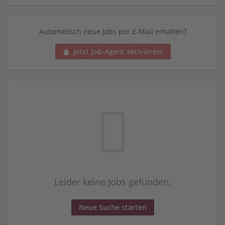
Automatisch neue Jobs per E-Mail erhalten?
Jetzt Job-Agent aktivieren!
Leider keine Jobs gefunden.
Neue Suche starten