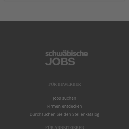
FÜR BEWERBER
Jobs suchen
Firmen entdecken
Durchsuchen Sie den Stellenkatalog
FÜR ARBEITGEBER